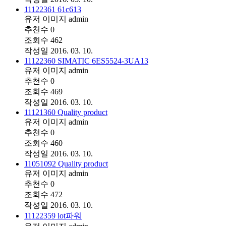
11122361 61c613
유저 이미지
admin
추천수
0
조회수
462
작성일
2016. 03. 10.
11122360 SIMATIC 6ES5524-3UA13
유저 이미지
admin
추천수
0
조회수
469
작성일
2016. 03. 10.
11121360 Quality product
유저 이미지
admin
추천수
0
조회수
460
작성일
2016. 03. 10.
11051092 Quality product
유저 이미지
admin
추천수
0
조회수
472
작성일
2016. 03. 10.
11122359 lot파워