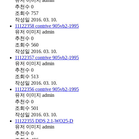
유저 이미지
admin
추천수
0
조회수
757
작성일
2016. 03. 10.
11122358 contrive 905vb2-1995
유저 이미지
admin
추천수
0
조회수
560
작성일
2016. 03. 10.
11122357 contrive 905vb2-1995
유저 이미지
admin
추천수
0
조회수
513
작성일
2016. 03. 10.
11122356 contrive 905vb2-1995
유저 이미지
admin
추천수
0
조회수
501
작성일
2016. 03. 10.
11122355 DDS 2.1-WO25-D
유저 이미지
admin
추천수
0