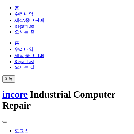
홈
수리내역
제작,중고판매
RepairList
오시는 길
홈
수리내역
제작,중고판매
RepairList
오시는 길
메뉴
incore
Industrial Computer
Repair
로그인