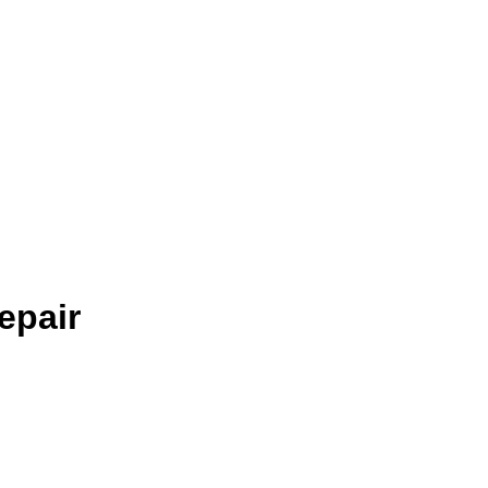
epair