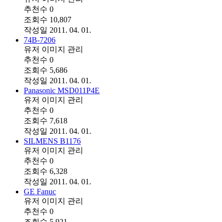
추천수
0
조회수
10,807
작성일
2011. 04. 01.
74B-7206
유저 이미지
관리
추천수
0
조회수
5,686
작성일
2011. 04. 01.
Panasonic MSD011P4E
유저 이미지
관리
추천수
0
조회수
7,618
작성일
2011. 04. 01.
SILMENS B1176
유저 이미지
관리
추천수
0
조회수
6,328
작성일
2011. 04. 01.
GE Fanuc
유저 이미지
관리
추천수
0
조회수
5,921